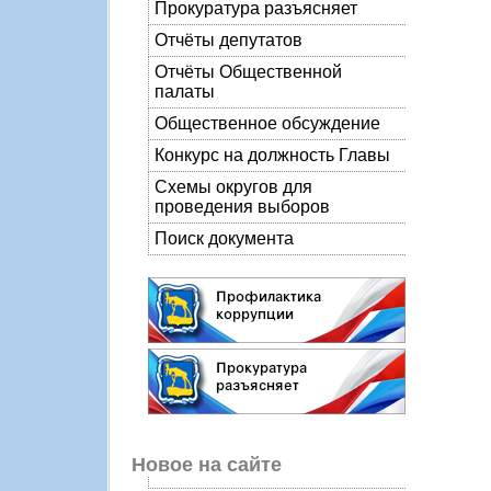
Прокуратура разъясняет
Отчёты депутатов
Отчёты Общественной
палаты
Общественное обсуждение
Конкурс на должность Главы
Схемы округов для
проведения выборов
Поиск документа
Новое на сайте