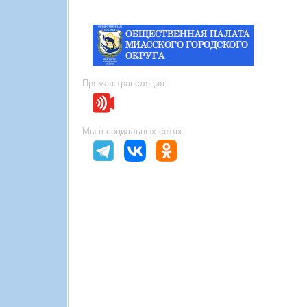
Прямая трансляция:
Мы в социальных сетях: