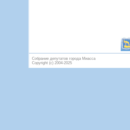
Собрание депутатов города Миасса
Copyright (c) 2004-2025