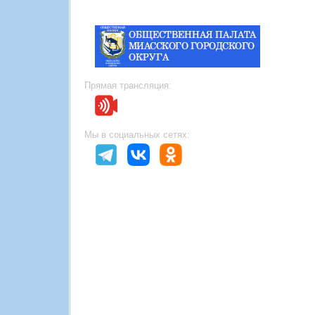
Прямая трансляция:
Мы в социальных сетях: