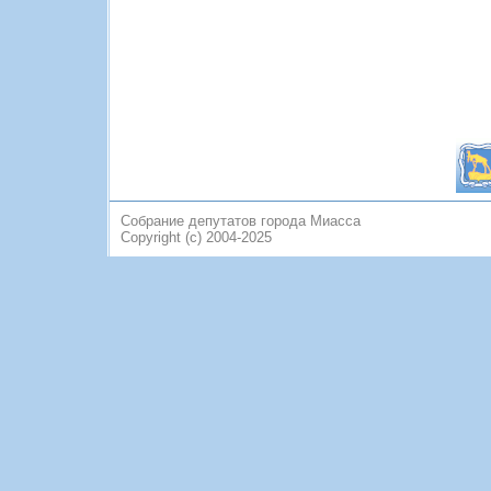
Собрание депутатов города Миасса
Copyright (c) 2004-2025