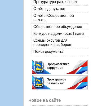
Прокуратура разъясняет
Отчёты депутатов
Отчёты Общественной
палаты
Общественное обсуждение
Конкурс на должность Главы
Схемы округов для
проведения выборов
Поиск документа
Новое на сайте