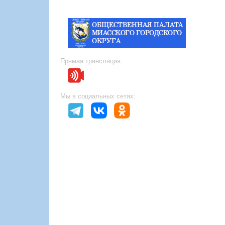
Прямая трансляция:
Мы в социальных сетях: