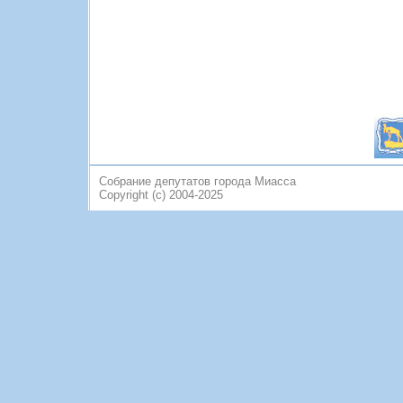
Собрание депутатов города Миасса
Copyright (c) 2004-2025