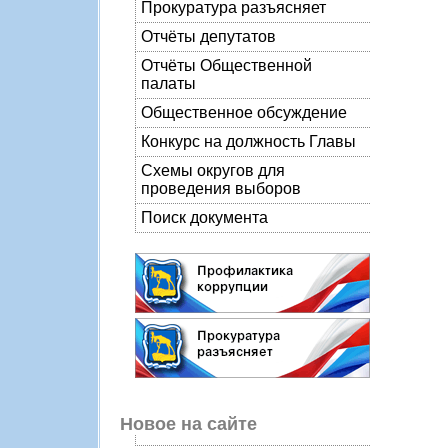
Прокуратура разъясняет
Отчёты депутатов
Отчёты Общественной
палаты
Общественное обсуждение
Конкурс на должность Главы
Схемы округов для
проведения выборов
Поиск документа
Новое на сайте