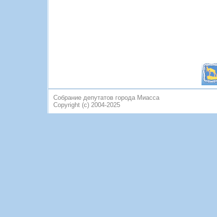
Собрание депутатов города Миасса
Copyright (c) 2004-2025