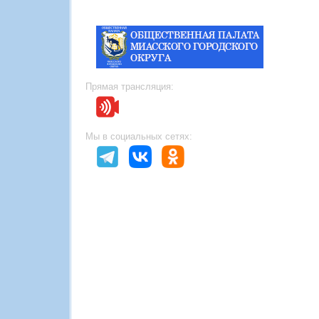
Прямая трансляция:
Мы в социальных сетях: