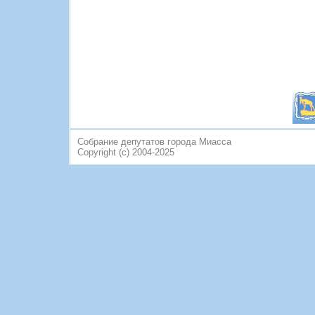
Собрание депутатов города Миасса
Copyright (c) 2004-2025