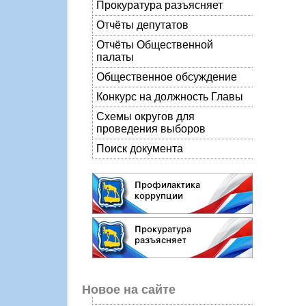
Прокуратура разъясняет
Отчёты депутатов
Отчёты Общественной
палаты
Общественное обсуждение
Конкурс на должность Главы
Схемы округов для
проведения выборов
Поиск документа
Новое на сайте