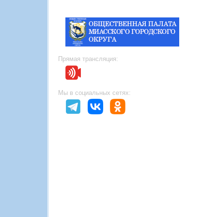
Прямая трансляция:
Мы в социальных сетях: