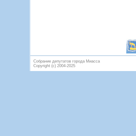
Собрание депутатов города Миасса
Copyright (c) 2004-2025