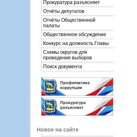
Прокуратура разъясняет
Отчёты депутатов
Отчёты Общественной
палаты
Общественное обсуждение
Конкурс на должность Главы
Схемы округов для
проведения выборов
Поиск документа
Новое на сайте