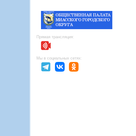
Прямая трансляция:
Мы в социальных сетях: