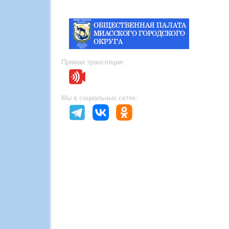
Прямая трансляция:
Мы в социальных сетях: