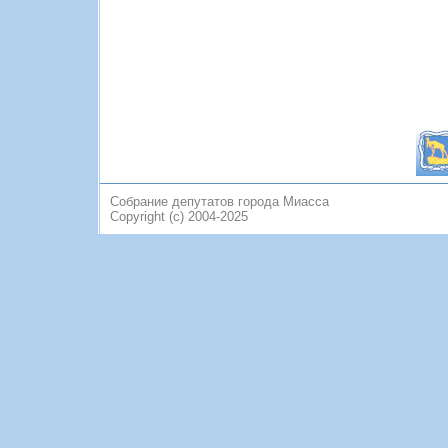
Собрание депутатов города Миасса
Copyright (c) 2004-2025