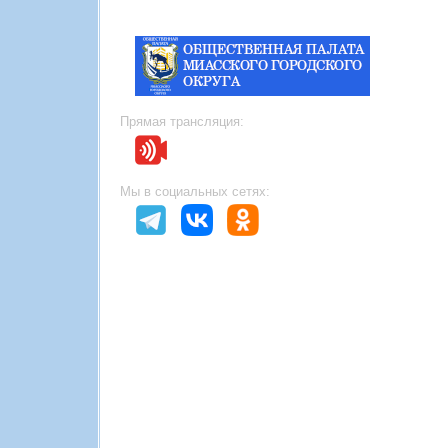
Прямая трансляция:
Мы в социальных сетях: