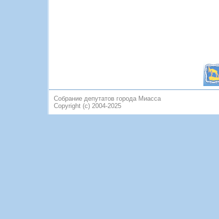
Собрание депутатов города Миасса
Copyright (c) 2004-2025