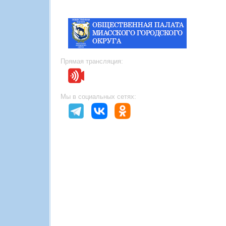
Прямая трансляция:
Мы в социальных сетях: