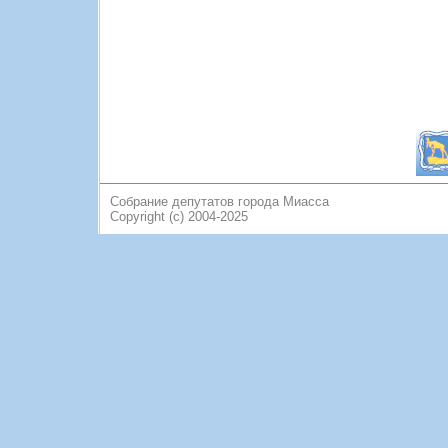
Собрание депутатов города Миасса
Copyright (c) 2004-2025