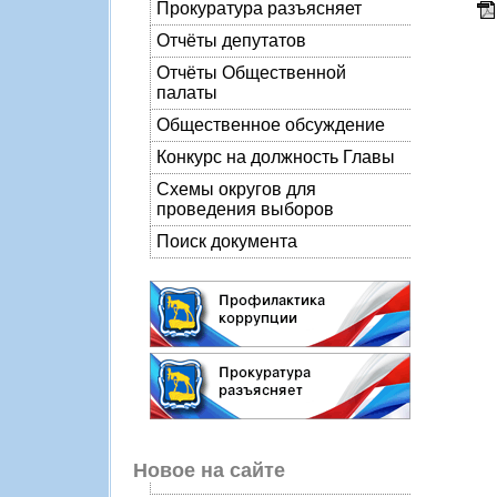
Прокуратура разъясняет
Отчёты депутатов
Отчёты Общественной
палаты
Общественное обсуждение
Конкурс на должность Главы
Схемы округов для
проведения выборов
Поиск документа
Новое на сайте