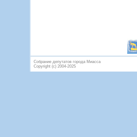
Собрание депутатов города Миасса
Copyright (c) 2004-2025