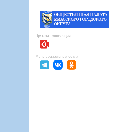
Прямая трансляция:
Мы в социальных сетях: