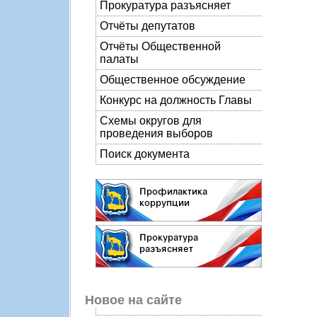
Прокуратура разъясняет
Отчёты депутатов
Отчёты Общественной
палаты
Общественное обсуждение
Конкурс на должность Главы
Схемы округов для
проведения выборов
Поиск документа
Новое на сайте