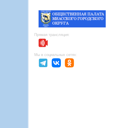
Прямая трансляция:
Мы в социальных сетях: