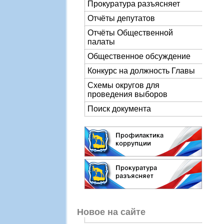
Прокуратура разъясняет
Отчёты депутатов
Отчёты Общественной
палаты
Общественное обсуждение
Конкурс на должность Главы
Схемы округов для
проведения выборов
Поиск документа
Новое на сайте