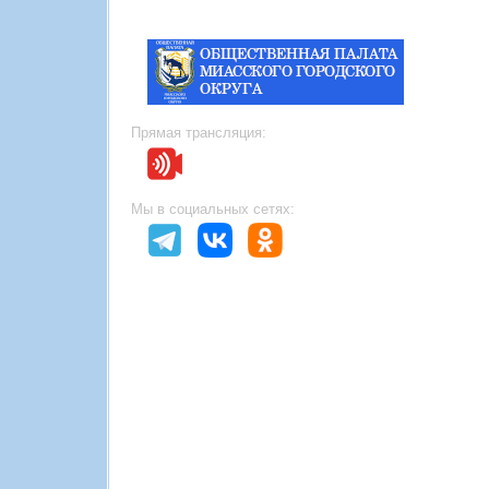
Прямая трансляция:
Мы в социальных сетях: