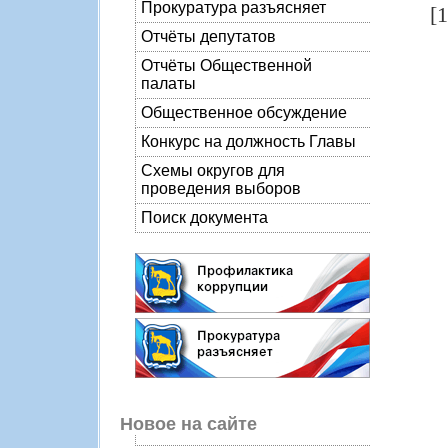
Прокуратура разъясняет
[
Отчёты депутатов
Отчёты Общественной
палаты
Общественное обсуждение
Конкурс на должность Главы
Схемы округов для
проведения выборов
Поиск документа
Новое на сайте