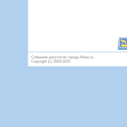
Собрание депутатов города Миасса
Copyright (c) 2004-2025