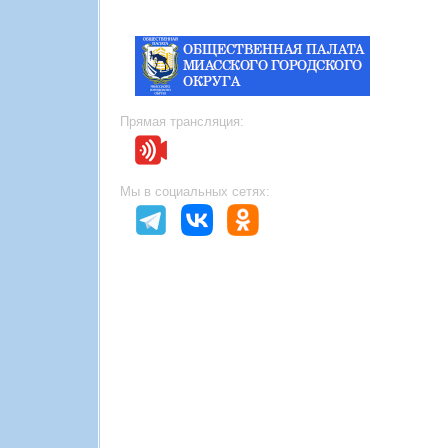
Прямая трансляция:
Мы в социальных сетях: