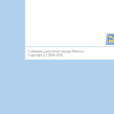
Собрание депутатов города Миасса
Copyright (c) 2004-2025