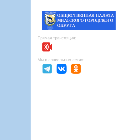
Прямая трансляция:
Мы в социальных сетях: