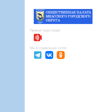
Прямая трансляция:
Мы в социальных сетях: