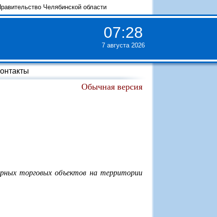
равительство Челябинской области
07
:
28
7 августа 2026
онтакты
Обычная версия
рных торговых объектов на территории