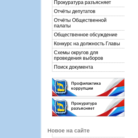
Прокуратура разъясняет
Отчёты депутатов
Отчёты Общественной
палаты
Общественное обсуждение
Конкурс на должность Главы
Схемы округов для
проведения выборов
Поиск документа
Новое на сайте