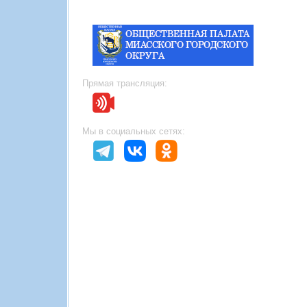
Прямая трансляция:
Мы в социальных сетях: