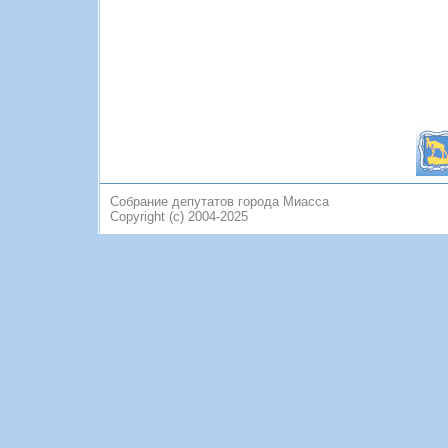
Собрание депутатов города Миасса
Copyright (c) 2004-2025