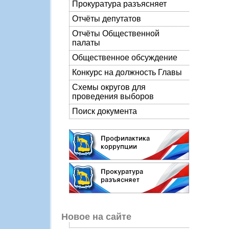
Прокуратура разъясняет
Отчёты депутатов
Отчёты Общественной
палаты
Общественное обсуждение
Конкурс на должность Главы
Схемы округов для
проведения выборов
Поиск документа
Новое на сайте