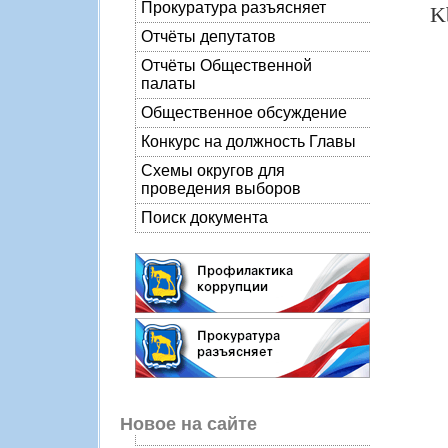
Прокуратура разъясняет
K
Отчёты депутатов
Отчёты Общественной
палаты
Общественное обсуждение
Конкурс на должность Главы
Схемы округов для
проведения выборов
Поиск документа
Новое на сайте