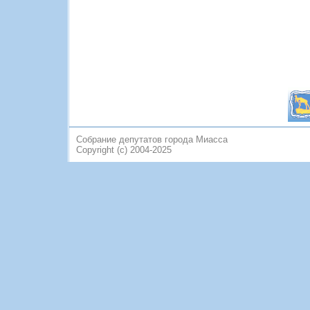
Собрание депутатов города Миасса
Copyright (c) 2004-2025