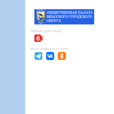
Прямая трансляция:
Мы в социальных сетях: