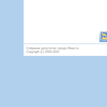
Собрание депутатов города Миасса
Copyright (c) 2004-2025