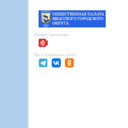
Прямая трансляция:
Мы в социальных сетях: