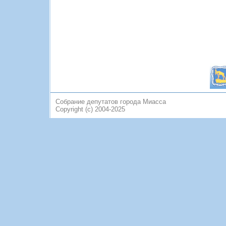
Собрание депутатов города Миасса
Copyright (c) 2004-2025