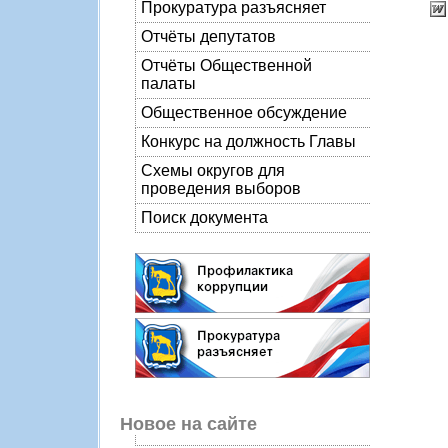
Прокуратура разъясняет
Отчёты депутатов
Отчёты Общественной
палаты
Общественное обсуждение
Конкурс на должность Главы
Схемы округов для
проведения выборов
Поиск документа
Новое на сайте