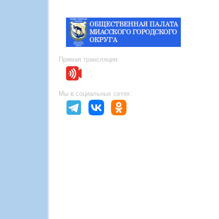
Прямая трансляция:
Мы в социальных сетях: