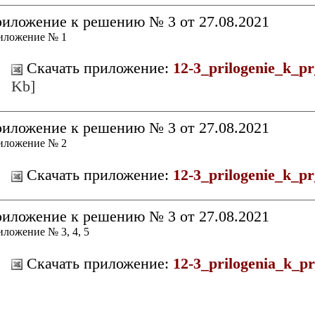
иложение к решению № 3 от 27.08.2021
иложение № 1
Скачать приложение:
12-3_prilogenie_k_pr
Kb]
иложение к решению № 3 от 27.08.2021
иложение № 2
Скачать приложение:
12-3_prilogenie_k_pr
иложение к решению № 3 от 27.08.2021
ложение № 3, 4, 5
Скачать приложение:
12-3_prilogenia_k_pr