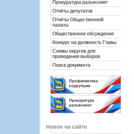
Прокуратура разъясняет
Отчёты депутатов
Отчёты Общественной
палаты
Общественное обсуждение
Конкурс на должность Главы
Схемы округов для
проведения выборов
Поиск документа
Новое на сайте