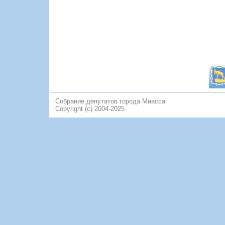
Собрание депутатов города Миасса
Copyright (c) 2004-2025