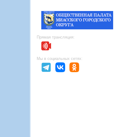
Прямая трансляция:
Мы в социальных сетях: