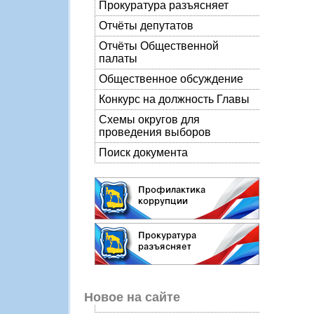
Прокуратура разъясняет
Отчёты депутатов
Отчёты Общественной
палаты
Общественное обсуждение
Конкурс на должность Главы
Схемы округов для
проведения выборов
Поиск документа
Новое на сайте