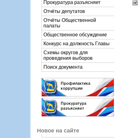
Прокуратура разъясняет
Отчёты депутатов
Отчёты Общественной
палаты
Общественное обсуждение
Конкурс на должность Главы
Схемы округов для
проведения выборов
Поиск документа
Новое на сайте