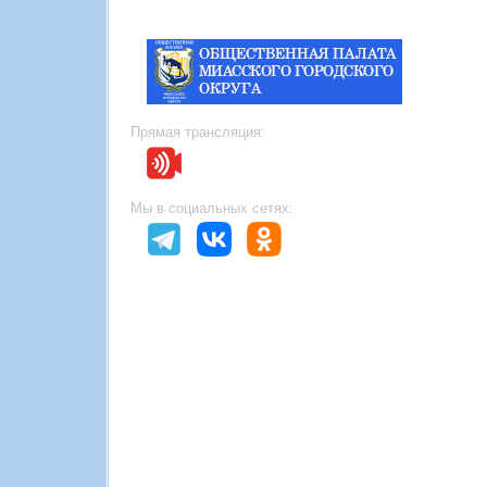
Прямая трансляция:
Мы в социальных сетях: