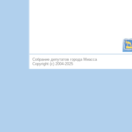
Собрание депутатов города Миасса
Copyright (c) 2004-2025