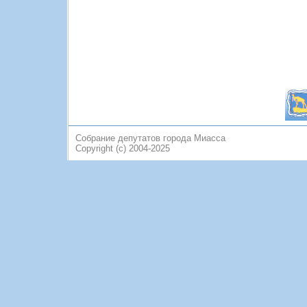
Собрание депутатов города Миасса
Copyright (c) 2004-2025