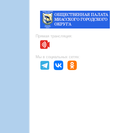
Прямая трансляция:
Мы в социальных сетях: