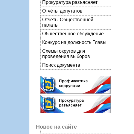
Прокуратура разъясняет
Отчёты депутатов
Отчёты Общественной
палаты
Общественное обсуждение
Конкурс на должность Главы
Схемы округов для
проведения выборов
Поиск документа
Новое на сайте