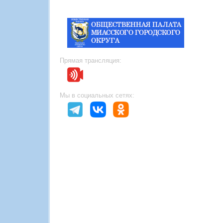
Прямая трансляция:
Мы в социальных сетях: