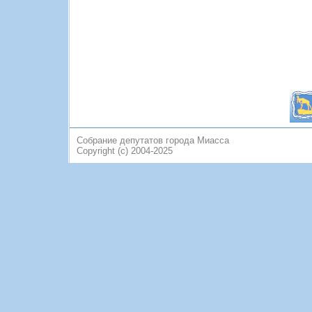
Собрание депутатов города Миасса
Copyright (c) 2004-2025