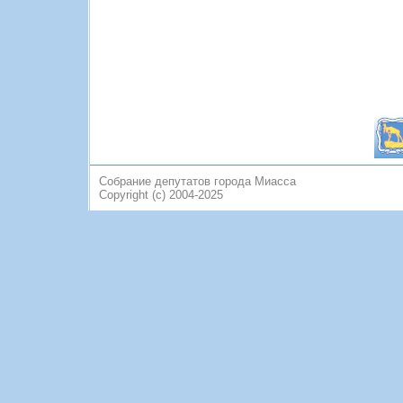
Собрание депутатов города Миасса
Copyright (c) 2004-2025