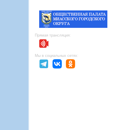
Прямая трансляция:
Мы в социальных сетях: