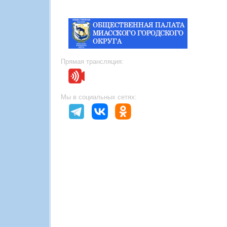
Прямая трансляция:
Мы в социальных сетях: