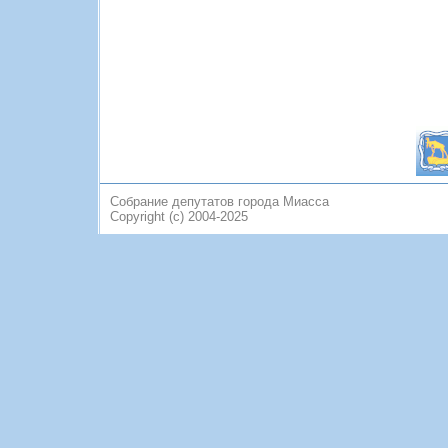
Собрание депутатов города Миасса
Copyright (c) 2004-2025