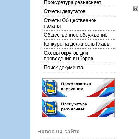
Прокуратура разъясняет
Отчёты депутатов
Отчёты Общественной
палаты
Общественное обсуждение
Конкурс на должность Главы
Схемы округов для
проведения выборов
Поиск документа
Новое на сайте