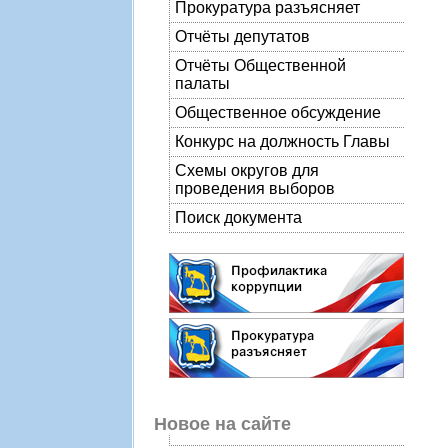
Прокуратура разъясняет
Отчёты депутатов
Отчёты Общественной
палаты
Общественное обсуждение
Конкурс на должность Главы
Схемы округов для
проведения выборов
Поиск документа
Новое на сайте