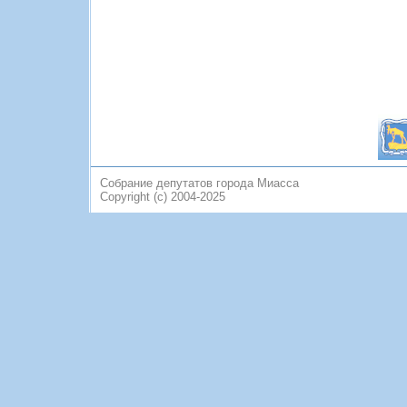
Собрание депутатов города Миасса
Copyright (c) 2004-2025