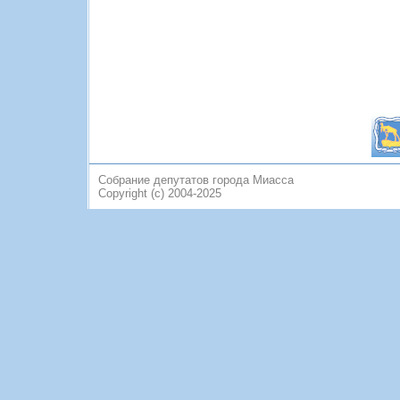
Собрание депутатов города Миасса
Copyright (c) 2004-2025