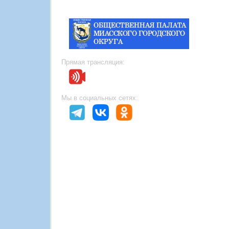
Прямая трансляция:
Мы в социальных сетях: