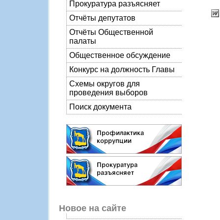
Прокуратура разъясняет
Отчёты депутатов
Отчёты Общественной
палаты
Общественное обсуждение
Конкурс на должность Главы
Схемы округов для
проведения выборов
Поиск документа
Новое на сайте