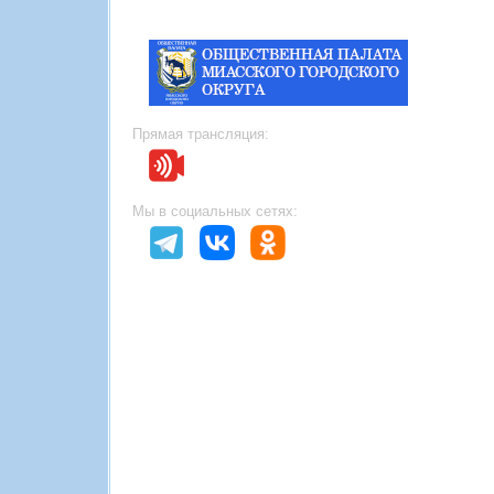
Прямая трансляция:
Мы в социальных сетях: