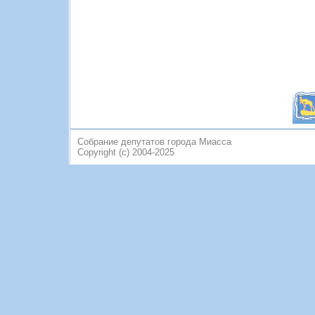
Собрание депутатов города Миасса
Copyright (c) 2004-2025