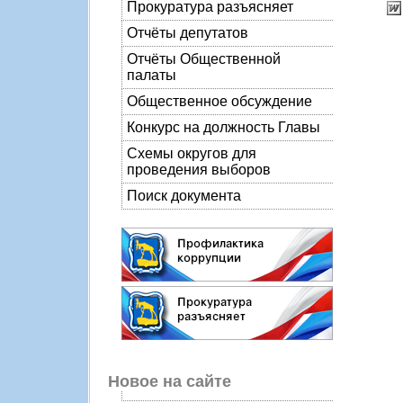
Прокуратура разъясняет
Отчёты депутатов
Отчёты Общественной
палаты
Общественное обсуждение
Конкурс на должность Главы
Схемы округов для
проведения выборов
Поиск документа
Новое на сайте