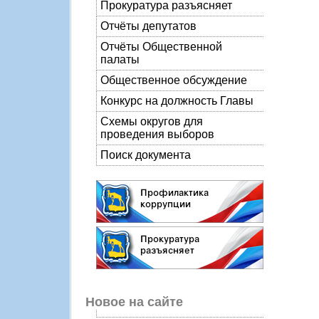
Прокуратура разъясняет
Отчёты депутатов
Отчёты Общественной
палаты
Общественное обсуждение
Конкурс на должность Главы
Схемы округов для
проведения выборов
Поиск документа
Новое на сайте