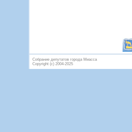
Собрание депутатов города Миасса
Copyright (c) 2004-2025