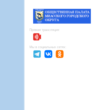
Прямая трансляция:
Мы в социальных сетях: