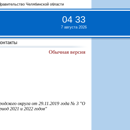
равительство Челябинской области
04
:
33
7 августа 2026
онтакты
Обычная версия
одского округа от 29.11.2019 года № 3 "О
риод 2021 и 2022 годов"