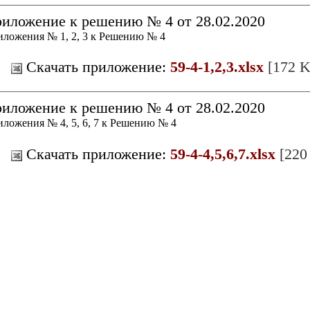
иложение к решению № 4 от 28.02.2020
ложения № 1, 2, 3 к Решению № 4
Скачать приложение:
59-4-1,2,3.xlsx
[172 K
иложение к решению № 4 от 28.02.2020
ложения № 4, 5, 6, 7 к Решению № 4
Скачать приложение:
59-4-4,5,6,7.xlsx
[220