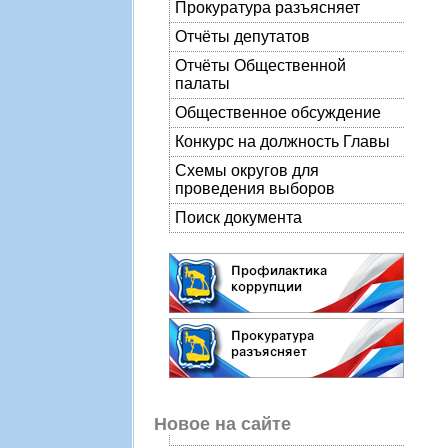
Прокуратура разъясняет
Отчёты депутатов
Отчёты Общественной
палаты
Общественное обсуждение
Конкурс на должность Главы
Схемы округов для
проведения выборов
Поиск документа
Новое на сайте