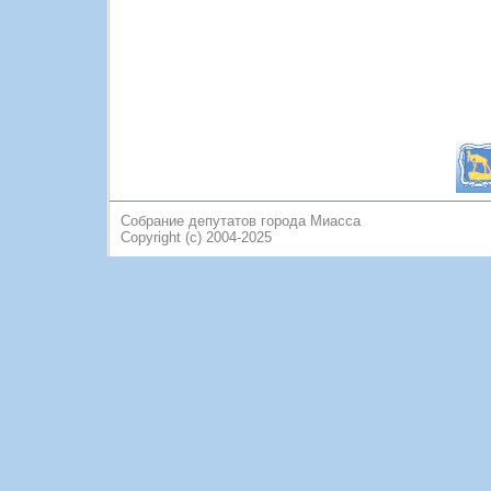
Собрание депутатов города Миасса
Copyright (c) 2004-2025