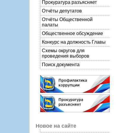
Прокуратура разъясняет
Отчёты депутатов
Отчёты Общественной
палаты
Общественное обсуждение
Конкурс на должность Главы
Схемы округов для
проведения выборов
Поиск документа
Новое на сайте