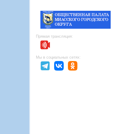
Прямая трансляция:
Мы в социальных сетях: