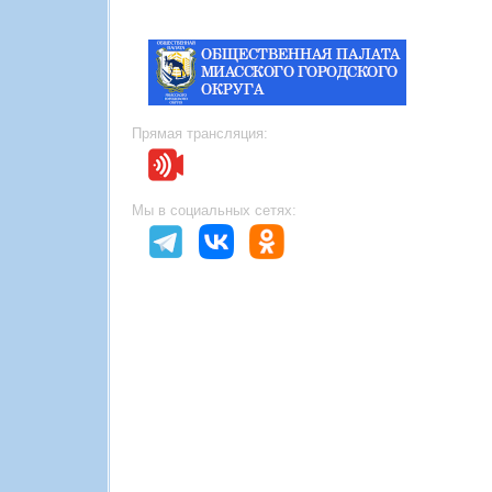
Прямая трансляция:
Мы в социальных сетях: