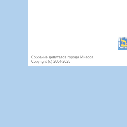
Собрание депутатов города Миасса
Copyright (c) 2004-2025