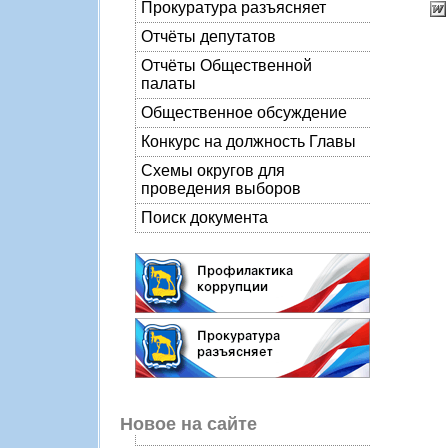
Прокуратура разъясняет
Отчёты депутатов
Отчёты Общественной
палаты
Общественное обсуждение
Конкурс на должность Главы
Схемы округов для
проведения выборов
Поиск документа
Новое на сайте