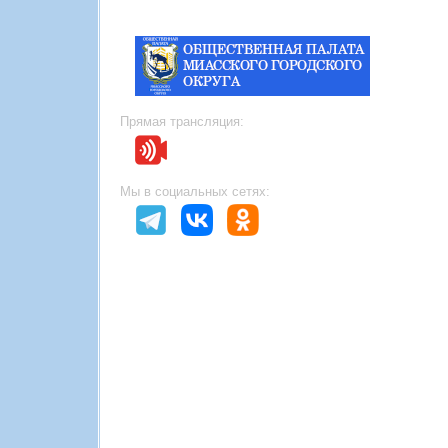
Прямая трансляция:
Мы в социальных сетях: