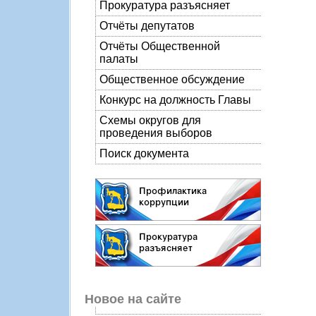
Прокуратура разъясняет
Отчёты депутатов
Отчёты Общественной
палаты
Общественное обсуждение
Конкурс на должность Главы
Схемы округов для
проведения выборов
Поиск документа
Новое на сайте