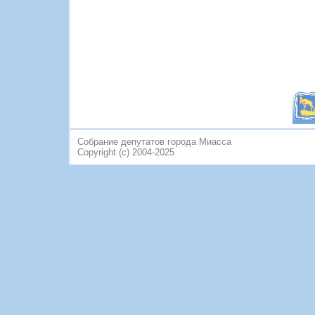
Собрание депутатов города Миасса
Copyright (c) 2004-2025