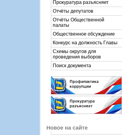
Прокуратура разъясняет
Отчёты депутатов
Отчёты Общественной
палаты
Общественное обсуждение
Конкурс на должность Главы
Схемы округов для
проведения выборов
Поиск документа
Новое на сайте