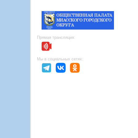
Прямая трансляция:
Мы в социальных сетях: