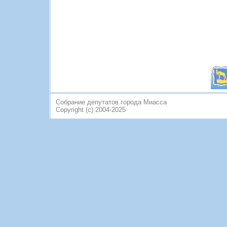
Собрание депутатов города Миасса
Copyright (c) 2004-2025