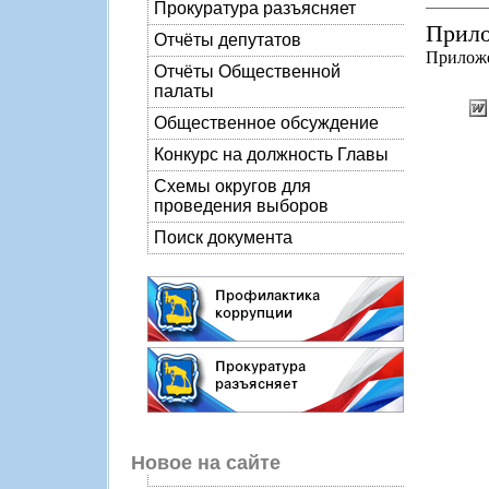
Прокуратура разъясняет
Прило
Отчёты депутатов
Прилож
Отчёты Общественной
палаты
Общественное обсуждение
Конкурс на должность Главы
Схемы округов для
проведения выборов
Поиск документа
Новое на сайте