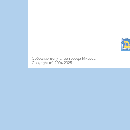
Собрание депутатов города Миасса
Copyright (c) 2004-2025