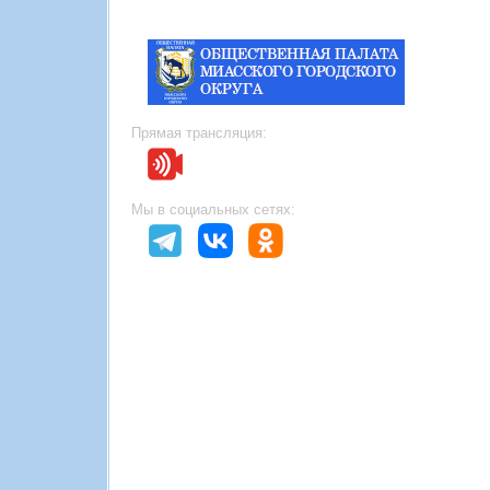
Прямая трансляция:
Мы в социальных сетях: