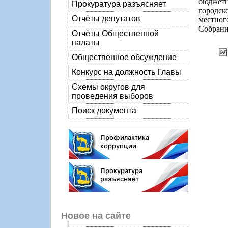
бюджетн
Прокуратура разъясняет
городск
Отчёты депутатов
местног
Собрани
Отчёты Общественной
палаты
Общественное обсуждение
Конкурс на должность Главы
Схемы округов для
проведения выборов
Поиск документа
Новое на сайте