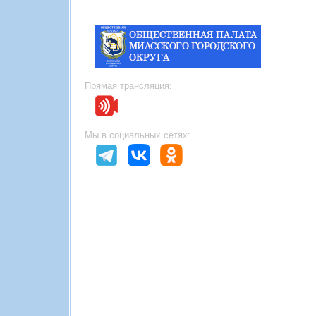
Прямая трансляция:
Мы в социальных сетях: