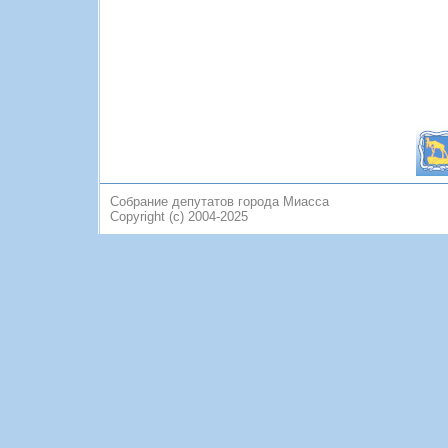
Собрание депутатов города Миасса
Copyright (c) 2004-2025