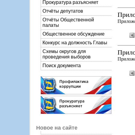
Прокуратура разъясняет
Отчёты депутатов
Прило
Отчёты Общественной
Приложен
палаты
Общественное обсуждение
Конкурс на должность Главы
Прило
Схемы округов для
проведения выборов
Приложе
Поиск документа
Новое на сайте