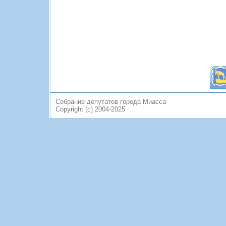
Собрание депутатов города Миасса
Copyright (c) 2004-2025