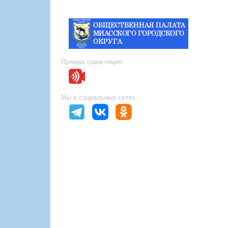
Прямая трансляция:
Мы в социальных сетях: