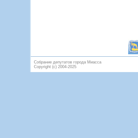
Собрание депутатов города Миасса
Copyright (c) 2004-2025