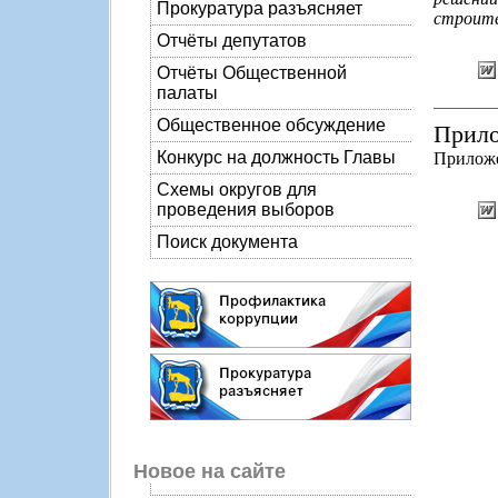
Прокуратура разъясняет
строите
Отчёты депутатов
Отчёты Общественной
палаты
Общественное обсуждение
Прило
Конкурс на должность Главы
Приложе
Схемы округов для
проведения выборов
Поиск документа
Новое на сайте