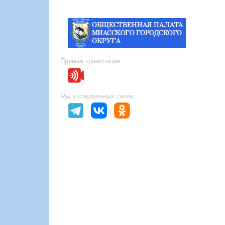
Прямая трансляция:
Мы в социальных сетях: