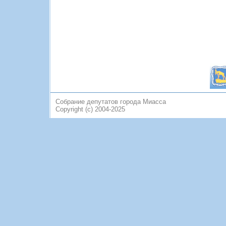
Собрание депутатов города Миасса
Copyright (c) 2004-2025