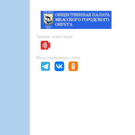
Прямая трансляция:
Мы в социальных сетях: