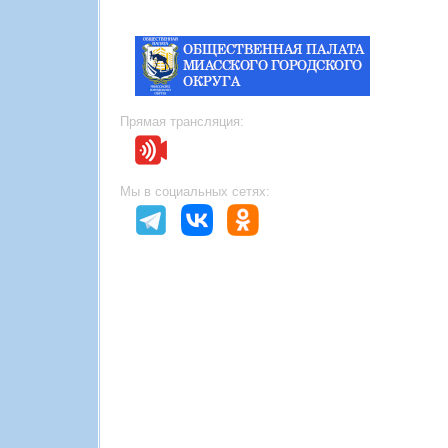
Прямая трансляция:
Мы в социальных сетях: