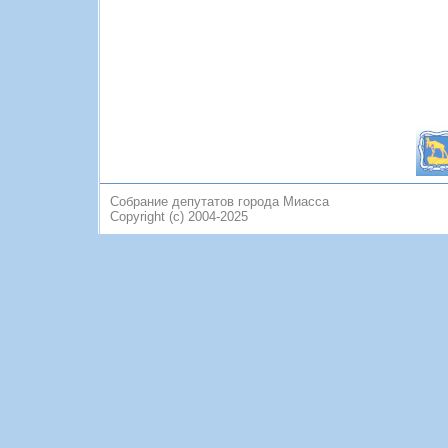
Собрание депутатов города Миасса
Copyright (c) 2004-2025