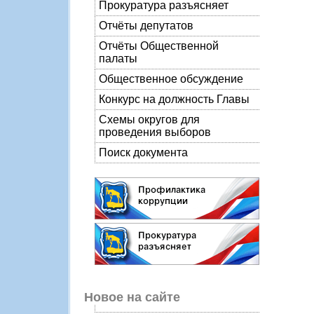
Прокуратура разъясняет
Отчёты депутатов
Отчёты Общественной
палаты
Общественное обсуждение
Конкурс на должность Главы
Схемы округов для
проведения выборов
Поиск документа
Новое на сайте