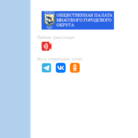
Прямая трансляция:
Мы в социальных сетях: