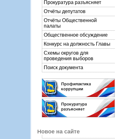
Прокуратура разъясняет
Отчёты депутатов
Отчёты Общественной
палаты
Общественное обсуждение
Конкурс на должность Главы
Схемы округов для
проведения выборов
Поиск документа
Новое на сайте