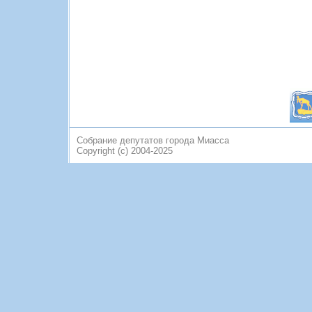
Собрание депутатов города Миасса
Copyright (c) 2004-2025