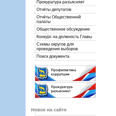
Прокуратура разъясняет
Отчёты депутатов
Отчёты Общественной
палаты
Общественное обсуждение
Конкурс на должность Главы
Схемы округов для
проведения выборов
Поиск документа
Новое на сайте