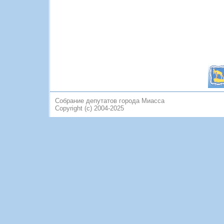
Собрание депутатов города Миасса
Copyright (c) 2004-2025