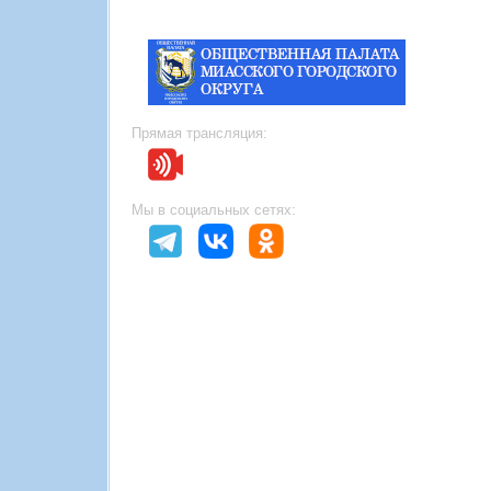
Прямая трансляция:
Мы в социальных сетях: