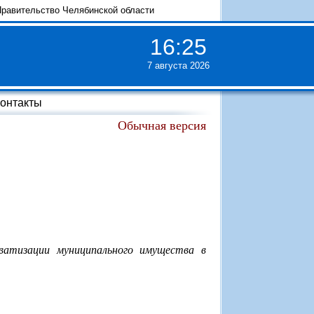
равительство Челябинской области
16
:
25
7 августа 2026
онтакты
Обычная версия
ватизации муниципального имущества в