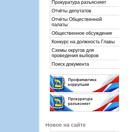
Прокуратура разъясняет
Отчёты депутатов
Отчёты Общественной
палаты
Общественное обсуждение
Конкурс на должность Главы
Схемы округов для
проведения выборов
Поиск документа
Новое на сайте